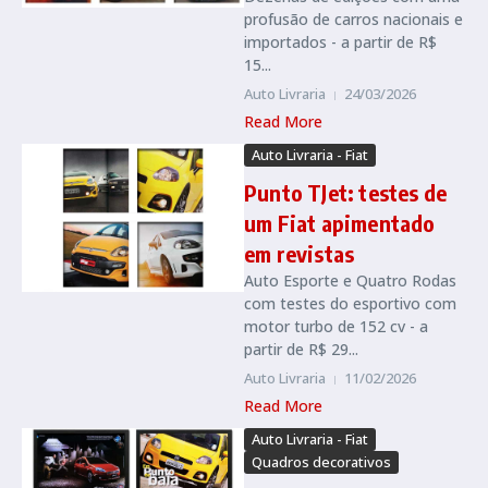
profusão de carros nacionais e
importados - a partir de R$
15...
Auto Livraria
24/03/2026
Read More
Auto Livraria - Fiat
Punto TJet: testes de
um Fiat apimentado
em revistas
Auto Esporte e Quatro Rodas
com testes do esportivo com
motor turbo de 152 cv - a
partir de R$ 29...
Auto Livraria
11/02/2026
Read More
Auto Livraria - Fiat
Quadros decorativos