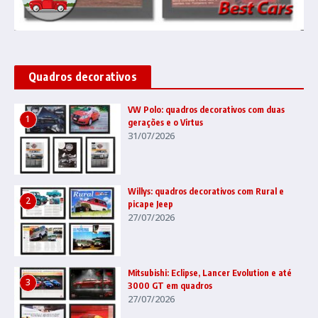
Quadros decorativos
VW Polo: quadros decorativos com duas
1
gerações e o Virtus
31/07/2026
Willys: quadros decorativos com Rural e
2
picape Jeep
27/07/2026
Mitsubishi: Eclipse, Lancer Evolution e até
3
3000 GT em quadros
27/07/2026