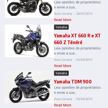
Leia opiniões de proprietários
e envie a sua...
Auto Livraria
26/07/2019
Read More
Yamaha
Yamaha XT 660 R e XT
660 Z Ténéré
Leia opiniões de proprietários
e envie a sua...
Auto Livraria
05/04/2019
Read More
Yamaha
Yamaha TDM 900
Leia opiniões de proprietários
e envie a sua...
Auto Livraria
05/04/2019
Read More