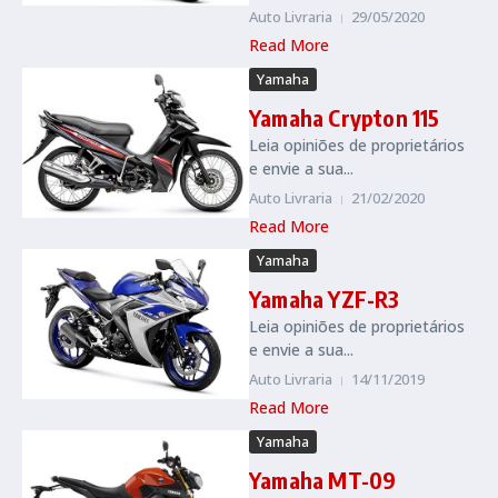
Auto Livraria
29/05/2020
Read More
Yamaha
Yamaha Crypton 115
Leia opiniões de proprietários
e envie a sua...
Auto Livraria
21/02/2020
Read More
Yamaha
Yamaha YZF-R3
Leia opiniões de proprietários
e envie a sua...
Auto Livraria
14/11/2019
Read More
Yamaha
Yamaha MT-09