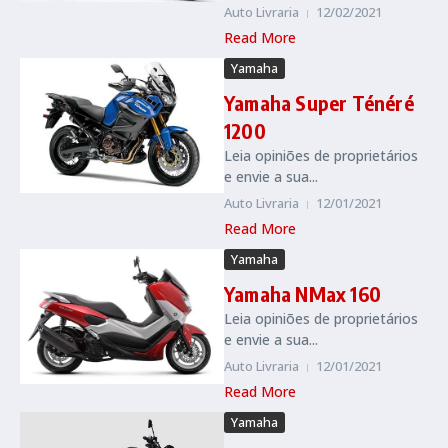
Auto Livraria
12/02/2021
Read More
Yamaha
Yamaha Super Ténéré
1200
Leia opiniões de proprietários
e envie a sua...
Auto Livraria
12/01/2021
Read More
Yamaha
Yamaha NMax 160
Leia opiniões de proprietários
e envie a sua...
Auto Livraria
12/01/2021
Read More
Yamaha