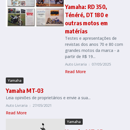
Yamaha: RD 350,
Ténéré, DT 180 e
outras motos em
matérias
Testes e apresentações de
revistas dos anos 70 e 80 com
grandes motos da marca - a
partir de R$ 19...
Auto Livraria
07/05/2025
Read More
Yamaha
Yamaha MT-03
Leia opiniões de proprietários e envie a sua...
Auto Livraria
27/05/2021
Read More
Yamaha