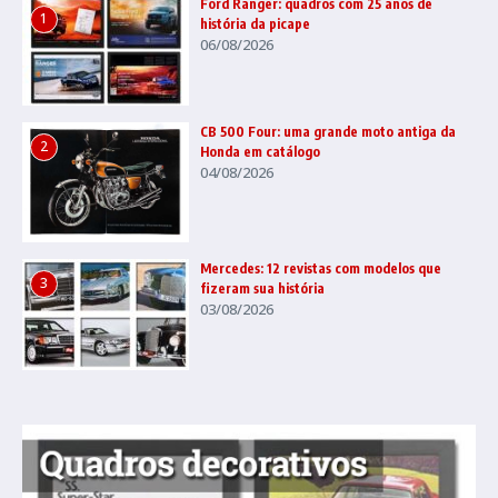
Ford Ranger: quadros com 25 anos de
1
história da picape
06/08/2026
CB 500 Four: uma grande moto antiga da
2
Honda em catálogo
04/08/2026
Mercedes: 12 revistas com modelos que
3
fizeram sua história
03/08/2026