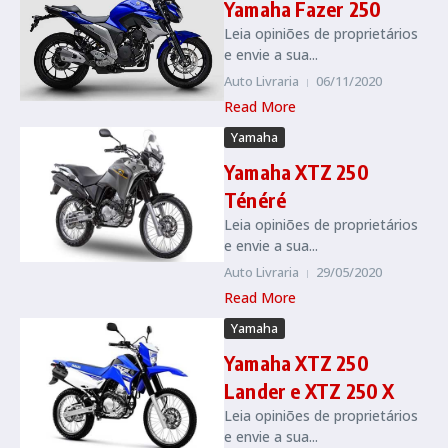
Yamaha Fazer 250
Leia opiniões de proprietários
e envie a sua...
Auto Livraria
06/11/2020
Read More
Yamaha
Yamaha XTZ 250
Ténéré
Leia opiniões de proprietários
e envie a sua...
Auto Livraria
29/05/2020
Read More
Yamaha
Yamaha XTZ 250
Lander e XTZ 250 X
Leia opiniões de proprietários
e envie a sua...