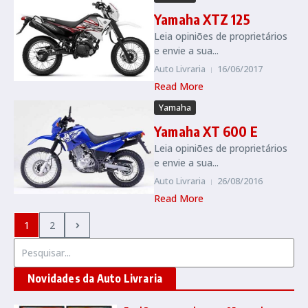
Yamaha XTZ 125
Leia opiniões de proprietários
e envie a sua...
Auto Livraria
16/06/2017
Read More
Yamaha
Yamaha XT 600 E
Leia opiniões de proprietários
e envie a sua...
Auto Livraria
26/08/2016
Read More
1
2
Procurar por:
Novidades da Auto Livraria