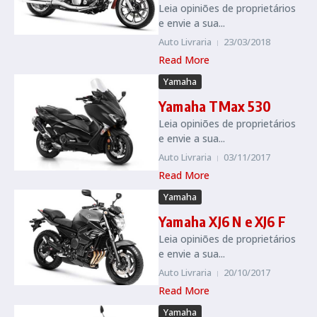
Leia opiniões de proprietários
e envie a sua...
Auto Livraria
23/03/2018
Read More
Yamaha
Yamaha TMax 530
Leia opiniões de proprietários
e envie a sua...
Auto Livraria
03/11/2017
Read More
Yamaha
Yamaha XJ6 N e XJ6 F
Leia opiniões de proprietários
e envie a sua...
Auto Livraria
20/10/2017
Read More
Yamaha