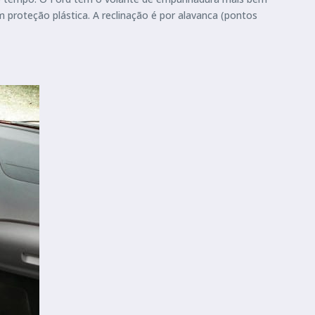
 proteção plástica. A reclinação é por alavanca (pontos