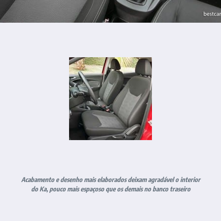
Acabamento e desenho mais elaborados deixam agradável
o interior
do Ka, pouco mais espaçoso que os demais no banco traseiro