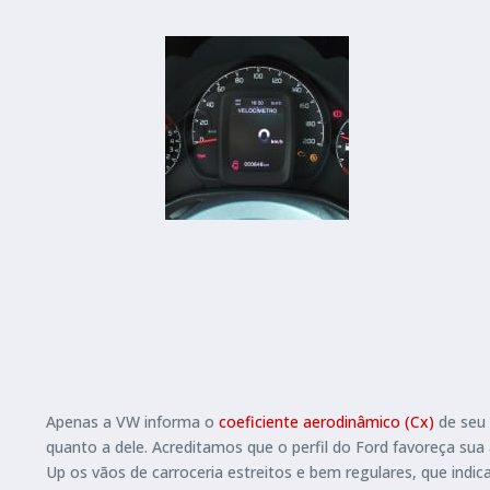
Apenas a VW informa o
coeficiente aerodinâmico (Cx)
de seu 
quanto a dele. Acreditamos que o perfil do Ford favoreça sua
Up os vãos de carroceria estreitos e bem regulares, que ind