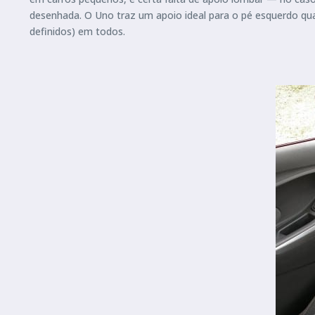
desenhada. O Uno traz um apoio ideal para o pé esquerdo qua
definidos) em todos.