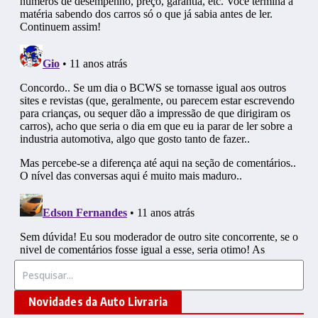
Procurar por:
Novidades da Auto Livraria