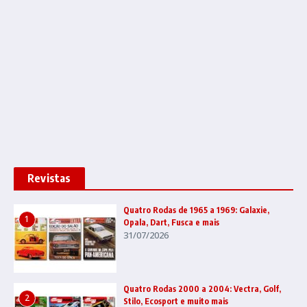
Revistas
Quatro Rodas de 1965 a 1969: Galaxie,
1
Opala, Dart, Fusca e mais
31/07/2026
Quatro Rodas 2000 a 2004: Vectra, Golf,
2
Stilo, Ecosport e muito mais