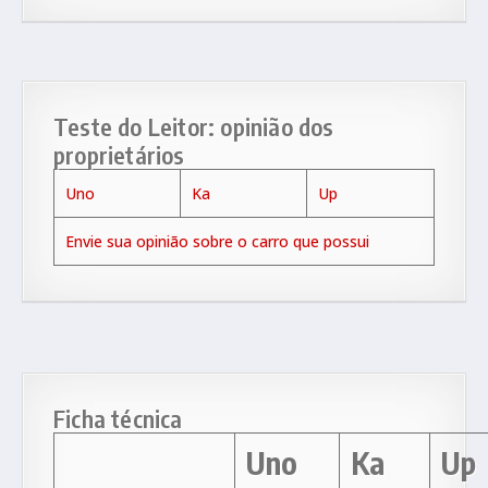
Teste do Leitor: opinião dos
proprietários
Uno
Ka
Up
Envie sua opinião sobre o carro que possui
Ficha técnica
Uno
Ka
Up