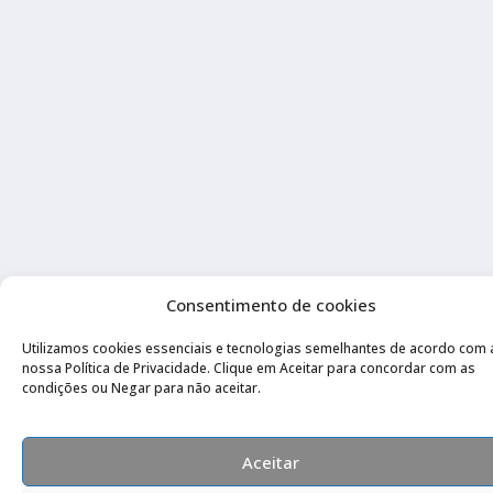
Consentimento de cookies
Utilizamos cookies essenciais e tecnologias semelhantes de acordo com 
nossa Política de Privacidade. Clique em Aceitar para concordar com as
condições ou Negar para não aceitar.
Aceitar