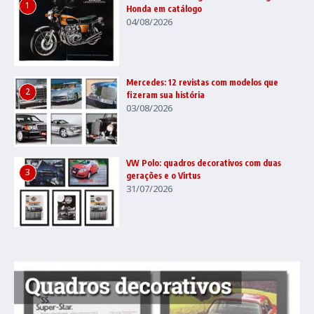
1
Honda em catálogo
04/08/2026
Mercedes: 12 revistas com modelos que
2
fizeram sua história
03/08/2026
VW Polo: quadros decorativos com duas
3
gerações e o Virtus
31/07/2026