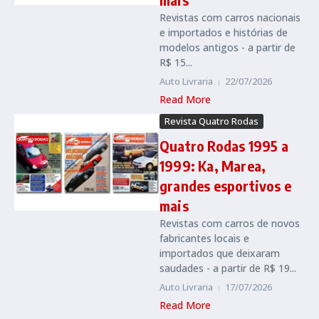
Revistas com carros nacionais
e importados e histórias de
modelos antigos - a partir de
R$ 15...
Auto Livraria
22/07/2026
Read More
Revista Quatro Rodas
Quatro Rodas 1995 a
1999: Ka, Marea,
grandes esportivos e
mais
Revistas com carros de novos
fabricantes locais e
importados que deixaram
saudades - a partir de R$ 19...
Auto Livraria
17/07/2026
Read More